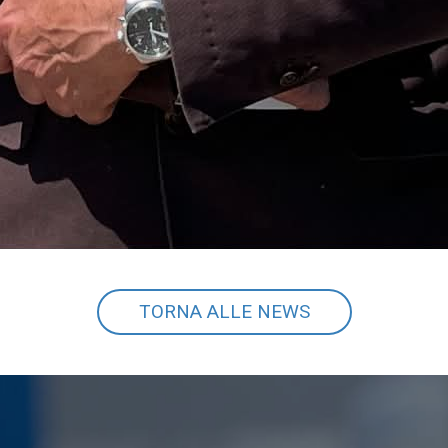
TORNA ALLE NEWS