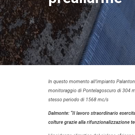
In questo momento all’impianto Palantone
monitoraggio di Pontelagoscuro di 304 m
stesso periodo di 1568 mc/s
Dalmonte: “Il lavoro straordinario esercita
colture grazie alla rifunzionalizzazione t