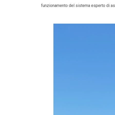
funzionamento del sistema esperto di assi