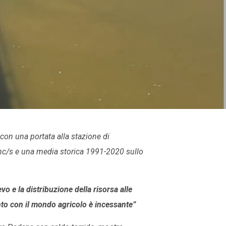
on una portata alla stazione di
mc/s e una media storica 1991-2020 sullo
vo e la distribuzione della risorsa alle
onto con il mondo agricolo è incessante”