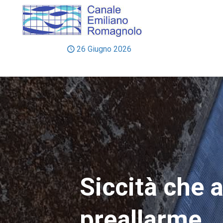
26 Giugno 2026
Siccità che a
preallarme