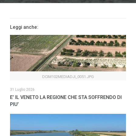
Leggi anche:
DCIM102MEDIADJI_0051.JPG
31 Luglio 2026
E’ IL VENETO LA REGIONE CHE STA SOFFRENDO DI
PIU’