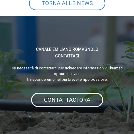
TORNA ALLE NEWS
CANALE EMILIANO ROMAGNOLO
CONTATTACI
Hai necessità di contattarci per richiedere informazioni? Chiamaci
oppure scrivici.
Ti risponderemo nel più breve tempo possibile.
CONTATTACI ORA