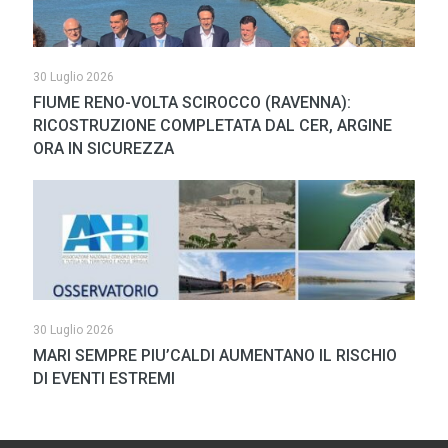
30 Luglio 2026
FIUME RENO-VOLTA SCIROCCO (RAVENNA):
RICOSTRUZIONE COMPLETATA DAL CER, ARGINE
ORA IN SICUREZZA
30 Luglio 2026
MARI SEMPRE PIU’CALDI AUMENTANO IL RISCHIO
DI EVENTI ESTREMI