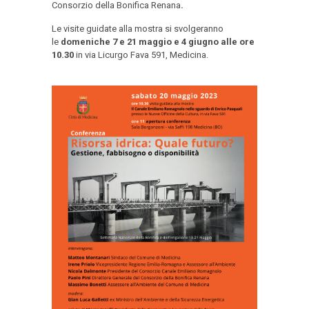
Consorzio della Bonifica Renana
.
Le visite guidate alla mostra si svolgeranno
le
domeniche 7 e 21 maggio e 4 giugno alle ore
10.30
in via Licurgo Fava 591, Medicina.