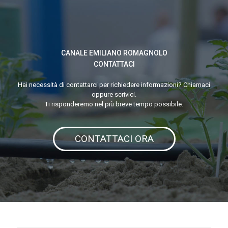
CANALE EMILIANO ROMAGNOLO
CONTATTACI
Hai necessità di contattarci per richiedere informazioni? Chiamaci
oppure scrivici.
Ti risponderemo nel più breve tempo possibile.
CONTATTACI ORA