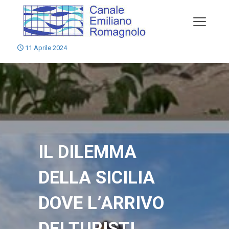
11 Aprile 2024
IL DILEMMA
DELLA SICILIA
DOVE L’ARRIVO
DEI TURISTI