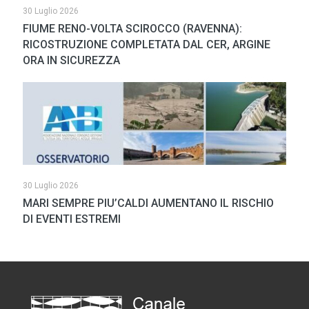
30 Luglio 2026
FIUME RENO-VOLTA SCIROCCO (RAVENNA):
RICOSTRUZIONE COMPLETATA DAL CER, ARGINE
ORA IN SICUREZZA
30 Luglio 2026
MARI SEMPRE PIU’CALDI AUMENTANO IL RISCHIO
DI EVENTI ESTREMI