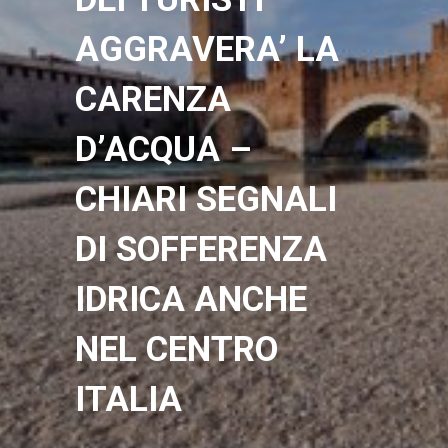
AGGRAVERA’ LA
CARENZA
D’ACQUA –
CHIARI SEGNALI
DI SOFFERENZA
IDRICA ANCHE
NEL CENTRO
ITALIA