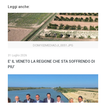
Leggi anche:
DCIM102MEDIADJI_0051.JPG
31 Luglio 2026
E’ IL VENETO LA REGIONE CHE STA SOFFRENDO DI
PIU’