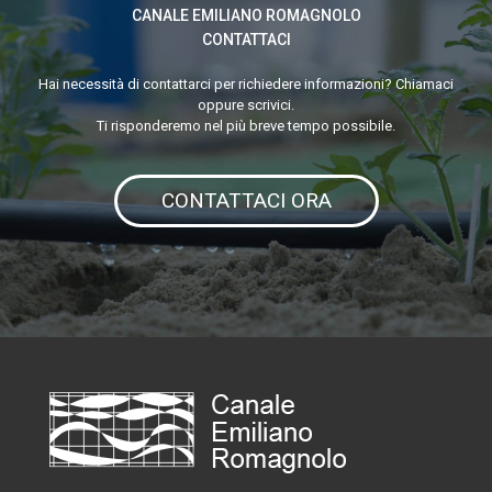
CANALE EMILIANO ROMAGNOLO
CONTATTACI
Hai necessità di contattarci per richiedere informazioni? Chiamaci
oppure scrivici.
Ti risponderemo nel più breve tempo possibile.
CONTATTACI ORA