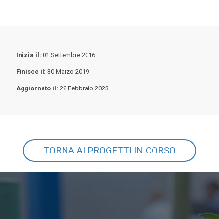
Inizia il:
01 Settembre 2016
Finisce il:
30 Marzo 2019
Aggiornato il:
28 Febbraio 2023
TORNA AI PROGETTI IN CORSO