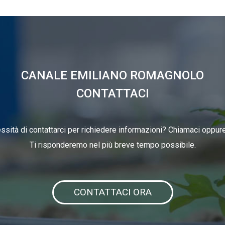
CANALE EMILIANO ROMAGNOLO
CONTATTACI
ssità di contattarci per richiedere informazioni? Chiamaci oppure 
Ti risponderemo nel più breve tempo possibile.
CONTATTACI ORA