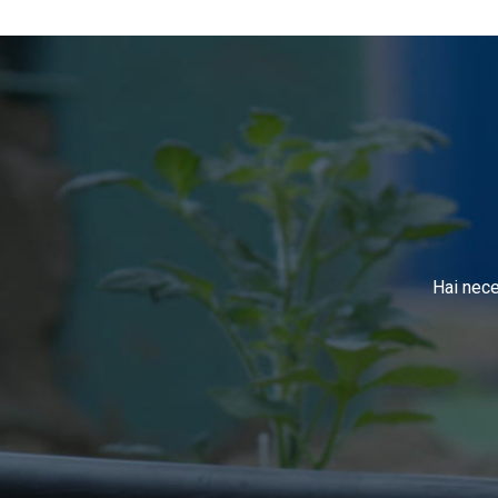
Hai nece