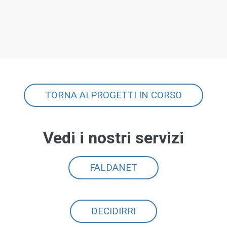
TORNA AI PROGETTI IN CORSO
Vedi i nostri servizi
FALDANET
DECIDIRRI