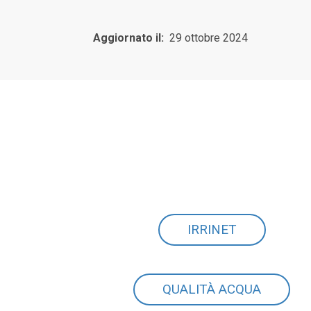
Aggiornato il:
29 ottobre 2024
IRRINET
QUALITÀ ACQUA