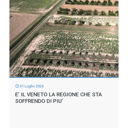
31 Luglio 2026
E’ IL VENETO LA REGIONE CHE STA
SOFFRENDO DI PIU’