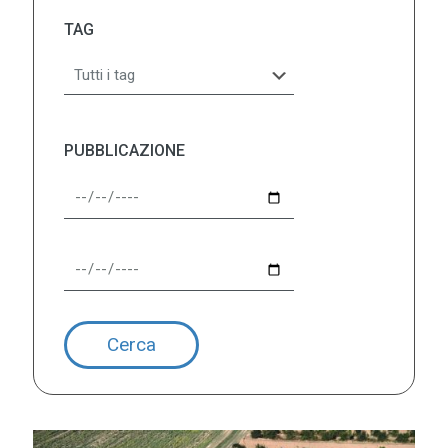
TAG
PUBBLICAZIONE