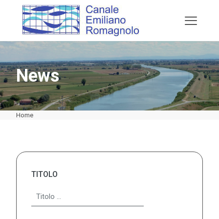
News
Home
TITOLO