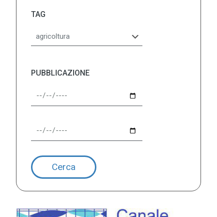
TAG
PUBBLICAZIONE