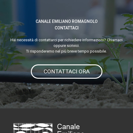
CANALE EMILIANO ROMAGNOLO
CONTATTACI
Hai necessità di contattarci per richiedere informazioni? Chiamaci
oppure scrivici.
Ti risponderemo nel più breve tempo possibile.
CONTATTACI ORA