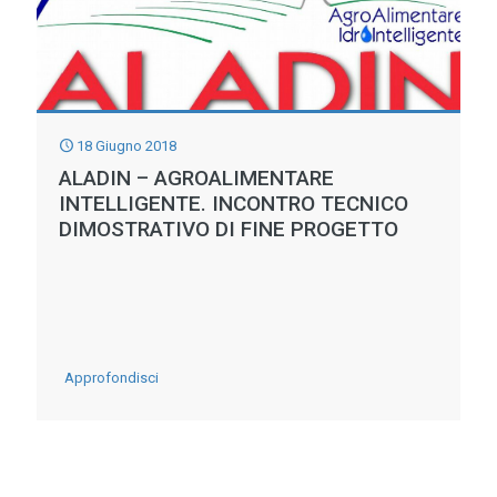
18 Giugno 2018
ALADIN – AGROALIMENTARE
INTELLIGENTE. INCONTRO TECNICO
DIMOSTRATIVO DI FINE PROGETTO
-
Approfondisci
ALADIN
–
AGROALIMENTARE