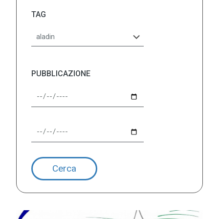
TAG
PUBBLICAZIONE