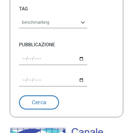
TAG
PUBBLICAZIONE