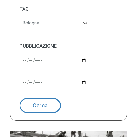
TAG
PUBBLICAZIONE