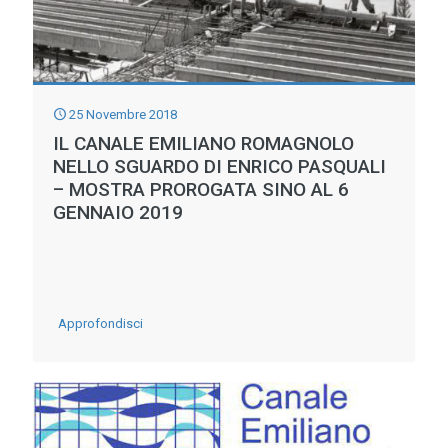
25 Novembre 2018
IL CANALE EMILIANO ROMAGNOLO
NELLO SGUARDO DI ENRICO PASQUALI
– MOSTRA PROROGATA SINO AL 6
GENNAIO 2019
-
Approfondisci
IL
CANALE
EMILIANO
ROMAGNOLO