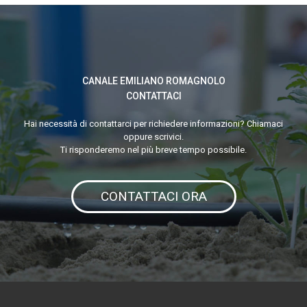
Emiliano
Romagnolo
CANALE EMILIANO ROMAGNOLO
CONTATTACI
Hai necessità di contattarci per richiedere informazioni? Chiamaci
oppure scrivici.
Ti risponderemo nel più breve tempo possibile.
CONTATTACI ORA