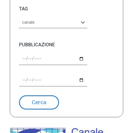
TAG
PUBBLICAZIONE