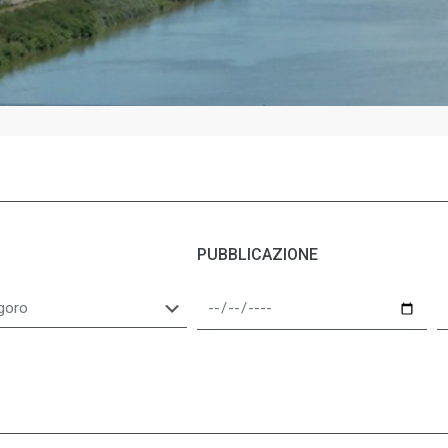
PUBBLICAZIONE