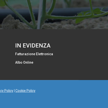
IN EVIDENZA
Fatturazione Elettronica
Albo Online
cy Policy
|
Cookie Policy