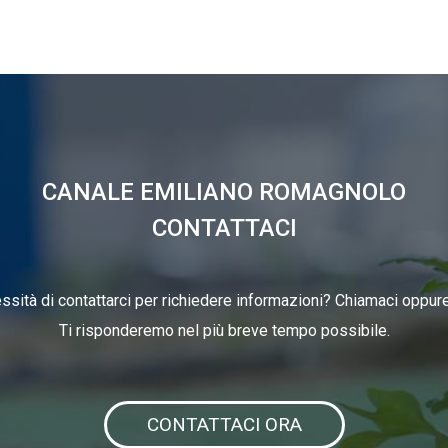
CANALE EMILIANO ROMAGNOLO
CONTATTACI
ssità di contattarci per richiedere informazioni? Chiamaci oppure 
Ti risponderemo nel più breve tempo possibile.
CONTATTACI ORA