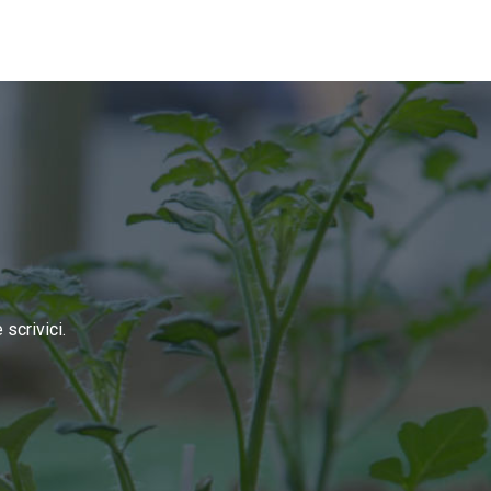
scrivici.