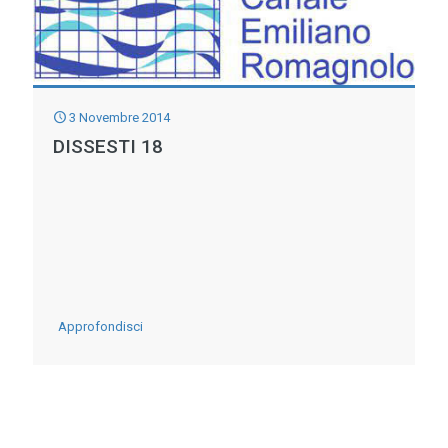
3 Novembre 2014
DISSESTI 18
-
Approfondisci
DISSESTI
18