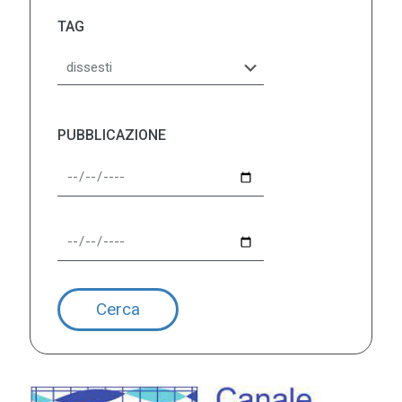
TAG
PUBBLICAZIONE