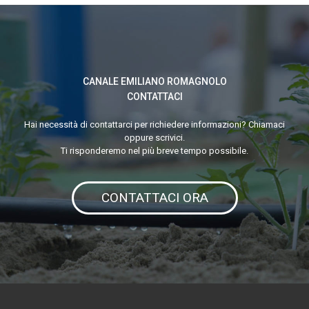
CANALE EMILIANO ROMAGNOLO
CONTATTACI
Hai necessità di contattarci per richiedere informazioni? Chiamaci
oppure scrivici.
Ti risponderemo nel più breve tempo possibile.
CONTATTACI ORA