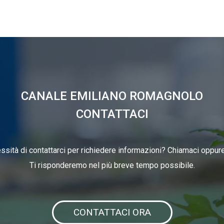
CANALE EMILIANO ROMAGNOLO
CONTATTACI
ssità di contattarci per richiedere informazioni? Chiamaci oppure 
Ti risponderemo nel più breve tempo possibile.
CONTATTACI ORA