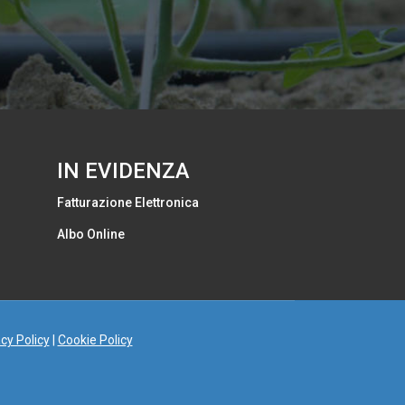
IN EVIDENZA
Fatturazione Elettronica
Albo Online
cy Policy
|
Cookie Policy