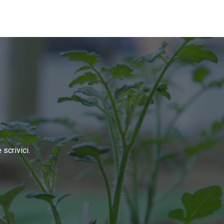
scrivici.