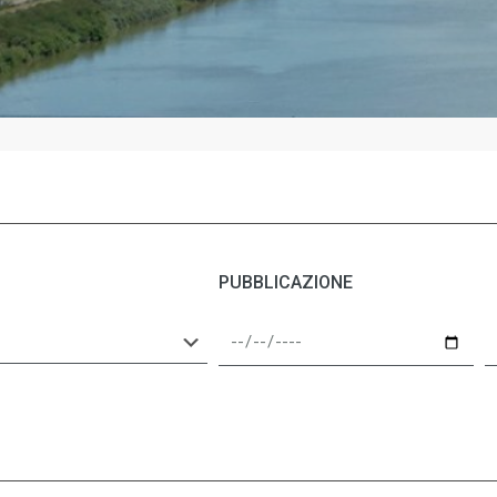
PUBBLICAZIONE