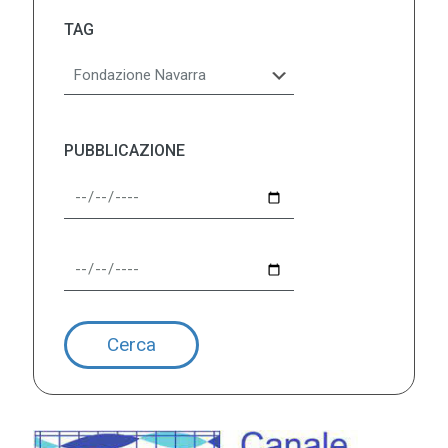
TAG
PUBBLICAZIONE