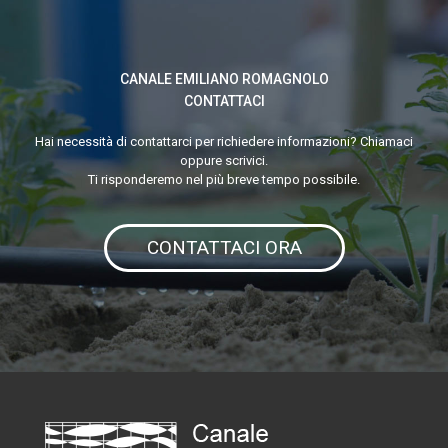
CANALE EMILIANO ROMAGNOLO
CONTATTACI
Hai necessità di contattarci per richiedere informazioni? Chiamaci
oppure scrivici.
Ti risponderemo nel più breve tempo possibile.
CONTATTACI ORA