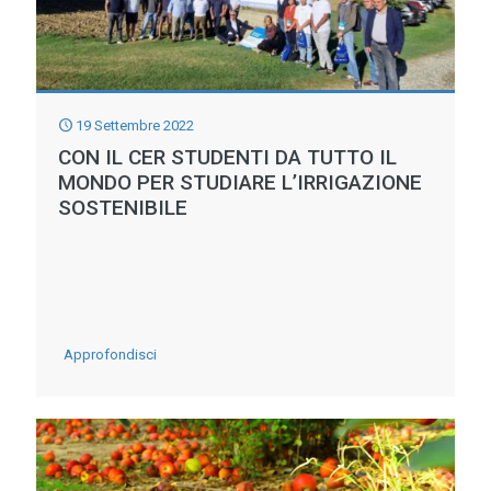
19 Settembre 2022
CON IL CER STUDENTI DA TUTTO IL
MONDO PER STUDIARE L’IRRIGAZIONE
SOSTENIBILE
-
Approfondisci
CON
IL
CER
STUDENTI