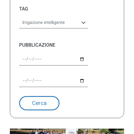
TAG
PUBBLICAZIONE