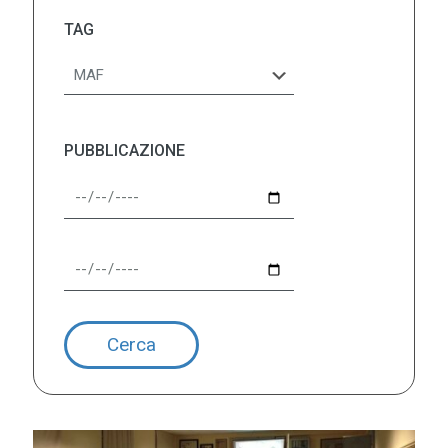
TAG
PUBBLICAZIONE