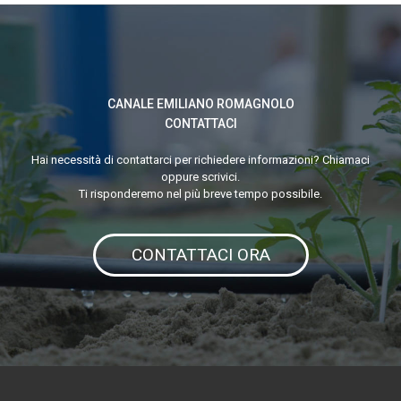
Rurale
CANALE EMILIANO ROMAGNOLO
CONTATTACI
Hai necessità di contattarci per richiedere informazioni? Chiamaci
oppure scrivici.
Ti risponderemo nel più breve tempo possibile.
CONTATTACI ORA