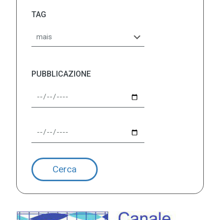
TAG
PUBBLICAZIONE