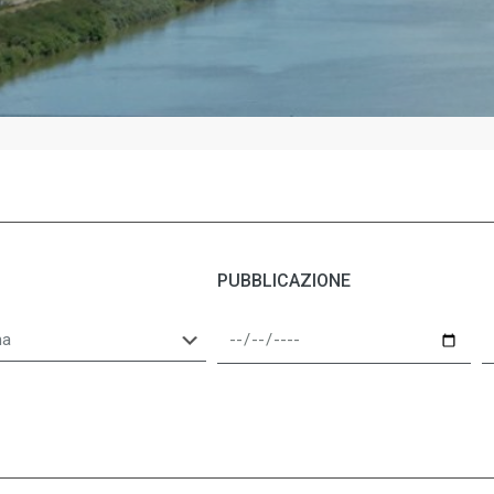
PUBBLICAZIONE