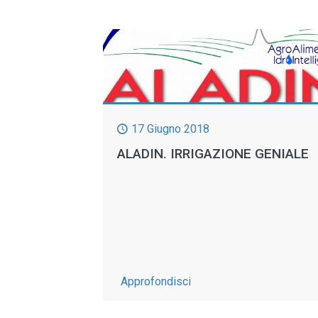
17 Giugno 2018
ALADIN. IRRIGAZIONE GENIALE
-
Approfondisci
Aladin.