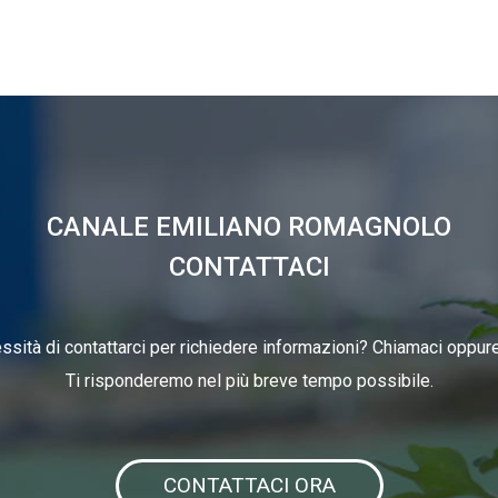
CANALE EMILIANO ROMAGNOLO
CONTATTACI
ssità di contattarci per richiedere informazioni? Chiamaci oppure 
Ti risponderemo nel più breve tempo possibile.
CONTATTACI ORA