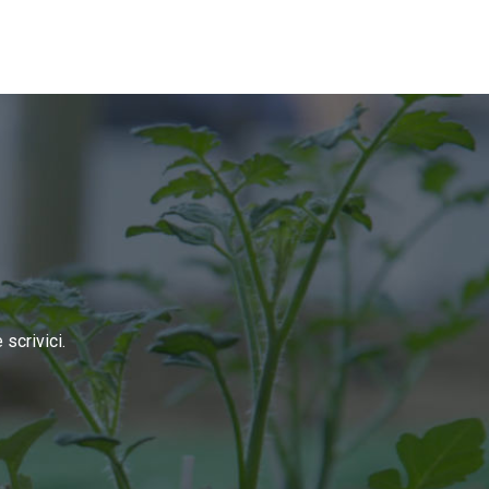
scrivici.