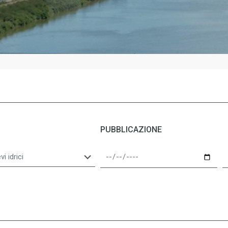
PUBBLICAZIONE