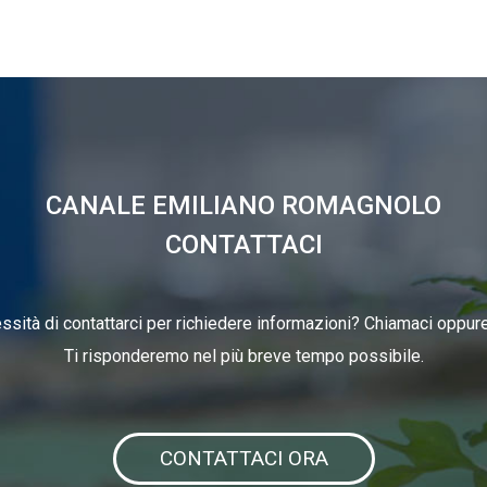
CANALE EMILIANO ROMAGNOLO
CONTATTACI
ssità di contattarci per richiedere informazioni? Chiamaci oppure 
Ti risponderemo nel più breve tempo possibile.
CONTATTACI ORA