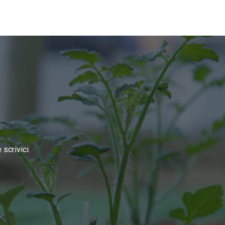
scrivici.