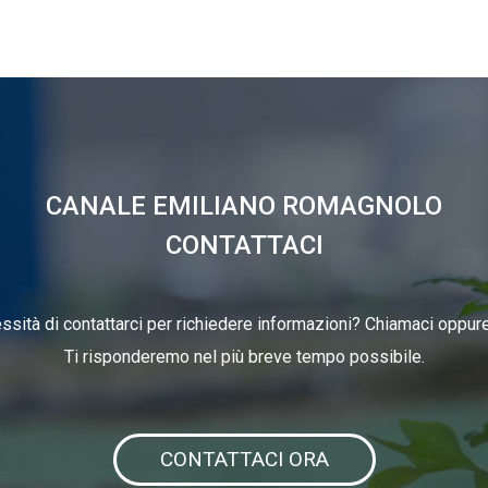
CANALE EMILIANO ROMAGNOLO
CONTATTACI
ssità di contattarci per richiedere informazioni? Chiamaci oppure 
Ti risponderemo nel più breve tempo possibile.
CONTATTACI ORA