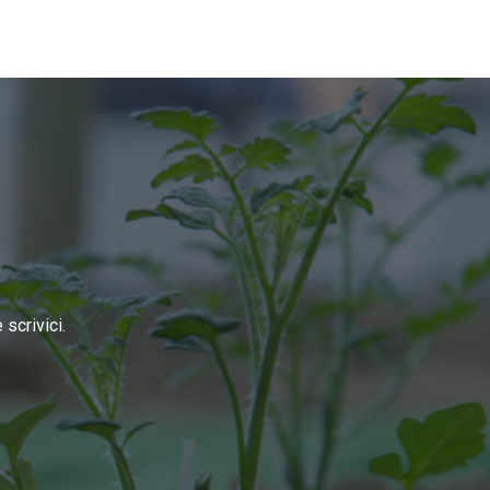
scrivici.