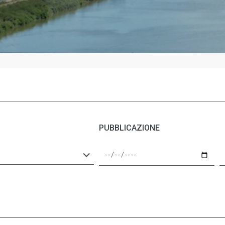
PUBBLICAZIONE