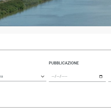
PUBBLICAZIONE