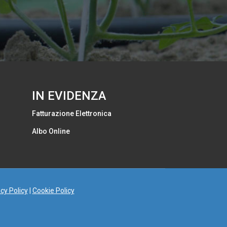
IN EVIDENZA
Fatturazione Elettronica
Albo Online
cy Policy
|
Cookie Policy