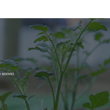
scrivici.