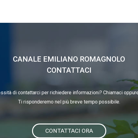
CANALE EMILIANO ROMAGNOLO
CONTATTACI
ssità di contattarci per richiedere informazioni? Chiamaci oppure 
Ti risponderemo nel più breve tempo possibile.
CONTATTACI ORA