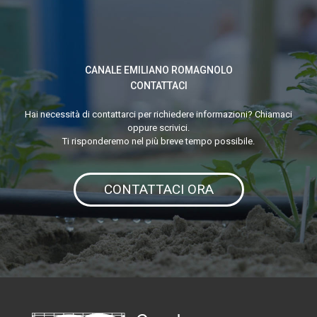
EVENTI
ESTREMI
CANALE EMILIANO ROMAGNOLO
CONTATTACI
Hai necessità di contattarci per richiedere informazioni? Chiamaci
oppure scrivici.
Ti risponderemo nel più breve tempo possibile.
CONTATTACI ORA