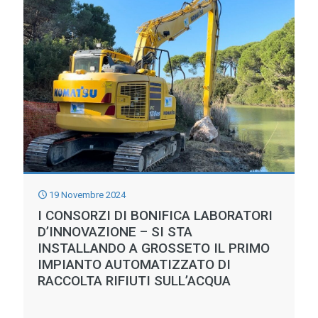
19 Novembre 2024
I CONSORZI DI BONIFICA LABORATORI
D’INNOVAZIONE – SI STA
INSTALLANDO A GROSSETO IL PRIMO
IMPIANTO AUTOMATIZZATO DI
RACCOLTA RIFIUTI SULL’ACQUA