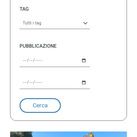
TAG
PUBBLICAZIONE