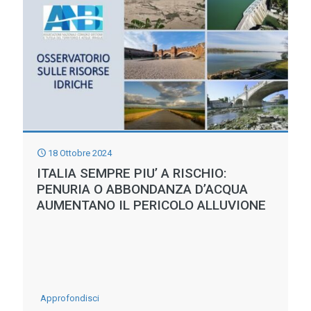
EMILIA
ROMAGNA
18 Ottobre 2024
ITALIA SEMPRE PIU’ A RISCHIO:
PENURIA O ABBONDANZA D’ACQUA
AUMENTANO IL PERICOLO ALLUVIONE
-
Approfondisci