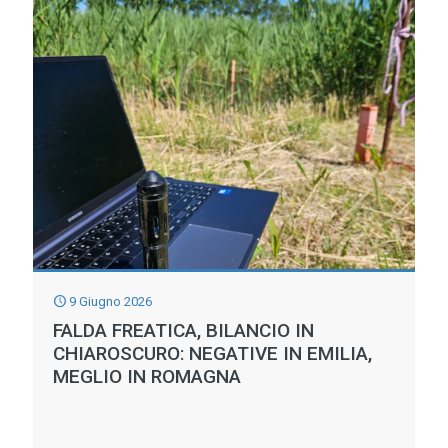
9 Giugno 2026
FALDA FREATICA, BILANCIO IN
CHIAROSCURO: NEGATIVE IN EMILIA,
MEGLIO IN ROMAGNA