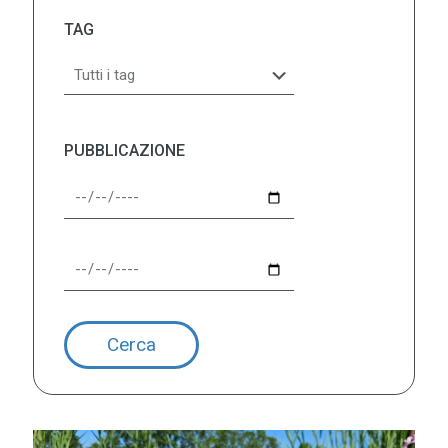
TAG
PUBBLICAZIONE