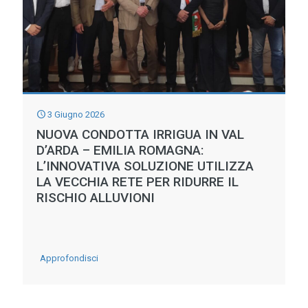
3 Giugno 2026
NUOVA CONDOTTA IRRIGUA IN VAL
D’ARDA – EMILIA ROMAGNA:
L’INNOVATIVA SOLUZIONE UTILIZZA
LA VECCHIA RETE PER RIDURRE IL
RISCHIO ALLUVIONI
-
Approfondisci
NUOVA
CONDOTTA