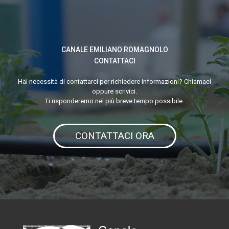
LAGO
MAGGIORE
CANALE EMILIANO ROMAGNOLO
CONTATTACI
Hai necessità di contattarci per richiedere informazioni? Chiamaci
oppure scrivici.
Ti risponderemo nel più breve tempo possibile.
CONTATTACI ORA