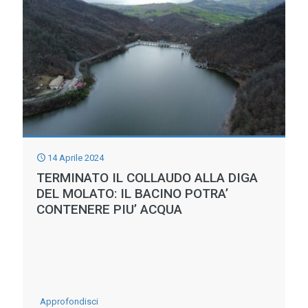
14 Aprile 2024
TERMINATO IL COLLAUDO ALLA DIGA
DEL MOLATO: IL BACINO POTRA’
CONTENERE PIU’ ACQUA
-
Approfondisci