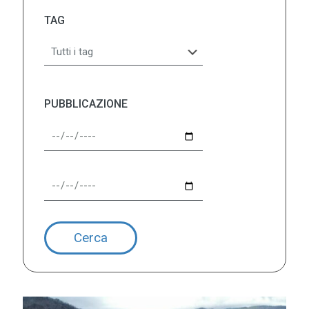
TAG
PUBBLICAZIONE