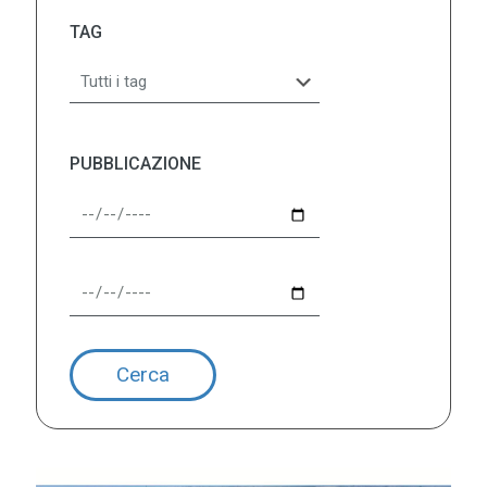
TAG
PUBBLICAZIONE