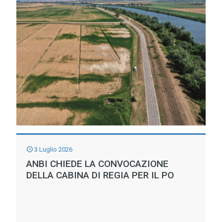
3 Luglio 2026
ANBI CHIEDE LA CONVOCAZIONE
DELLA CABINA DI REGIA PER IL PO