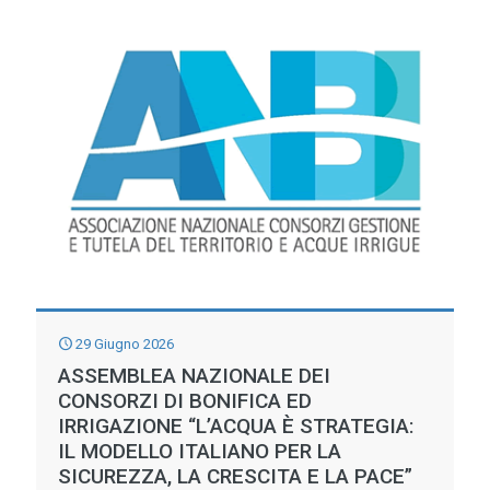
8
luglio:
Agricoltura
Rigenerativa
29 Giugno 2026
ASSEMBLEA NAZIONALE DEI
CONSORZI DI BONIFICA ED
IRRIGAZIONE “L’ACQUA È STRATEGIA:
IL MODELLO ITALIANO PER LA
SICUREZZA, LA CRESCITA E LA PACE”