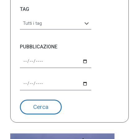
TAG
PUBBLICAZIONE