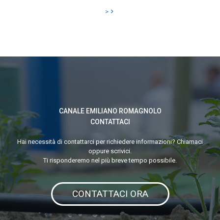
CENTRO
>
CANALE EMILIANO ROMAGNOLO
CONTATTACI
Hai necessità di contattarci per richiedere informazioni? Chiamaci
oppure scrivici.
Ti risponderemo nel più breve tempo possibile.
CONTATTACI ORA